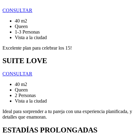
CONSULTAR
40 m2
Queen
1-3 Personas
Vista a la ciudad
Excelente plan para celebrar los 15!
SUITE LOVE
CONSULTAR
40 m2
Queen
2 Personas
Vista a la ciudad
Ideal para sorprender a tu pareja con una experiencia planificada, y
detalles que enamoran.
ESTADÍAS PROLONGADAS