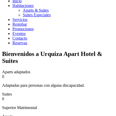
Inicio
Habitaciones
Aparts & Suites
Suites Especiales
Servicios
Restobar
Promociones
Eventos
Contacto
Reservas
Bienvenidos a Urquiza Apart Hotel &
Suites
Aparts adaptados
0
Adaptadas para personas con alguna discapacidad.
Suites
0
Superior Matrimonial