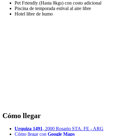
Pet Friendly (Hasta 8kgs) con costo adicional
Piscina de temporada estival al aire libre
Hotel libre de humo
Cómo llegar
Urquiza 1491
, 2000 Rosario STA. FE - ARG
Cómo llegar con
Google Maps