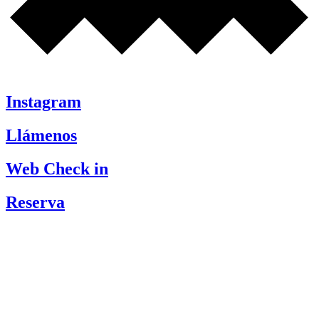
Instagram
Llámenos
Web Check in
Reserva