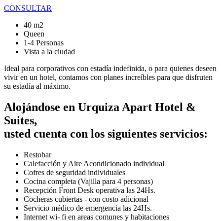
CONSULTAR
40 m2
Queen
1-4 Personas
Vista a la ciudad
Ideal para corporativos con estadía indefinida, o para quienes deseen
vivir en un hotel, contamos con planes increíbles para que disfruten
su estadía al máximo.
Alojándose en Urquiza Apart Hotel &
Suites,
usted cuenta con los siguientes servicios:
Restobar
Calefacción y Aire Acondicionado individual
Cofres de seguridad individuales
Cocina completa (Vajilla para 4 personas)
Recepción Front Desk operativa las 24Hs.
Cocheras cubiertas - con costo adicional
Servicio médico de emergencia las 24Hs.
Internet wi- fi en areas comunes y habitaciones