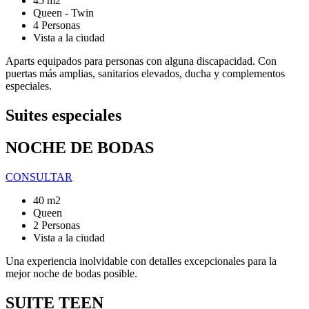
45 m2
Queen - Twin
4 Personas
Vista a la ciudad
Aparts equipados para personas con alguna discapacidad. Con
puertas más amplias, sanitarios elevados, ducha y complementos
especiales.
Suites especiales
NOCHE DE BODAS
CONSULTAR
40 m2
Queen
2 Personas
Vista a la ciudad
Una experiencia inolvidable con detalles excepcionales para la
mejor noche de bodas posible.
SUITE TEEN