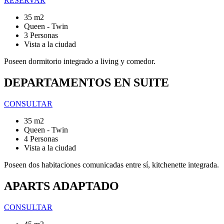
RESERVAR
35 m2
Queen - Twin
3 Personas
Vista a la ciudad
Poseen dormitorio integrado a living y comedor.
DEPARTAMENTOS EN SUITE
CONSULTAR
35 m2
Queen - Twin
4 Personas
Vista a la ciudad
Poseen dos habitaciones comunicadas entre sí, kitchenette integrada.
APARTS ADAPTADO
CONSULTAR